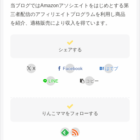
当ブログではAmazonアソシエイトをはじめとする第
三者配信のアフィリエイトプログラムを利用し商品
を紹介、適格販売により収入を得ています。
シェアする
X
Facebook
はてブ
LINE
コピー
りんこママをフォローする