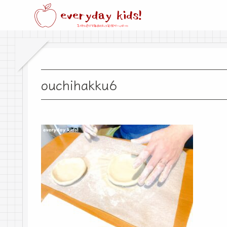
ouchihakku6