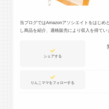
当ブログではAmazonアソシエイトをはじ
し商品を紹介、適格販売により収入を得てい
シェアする
りんこママをフォローする