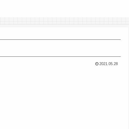
2021.05.28