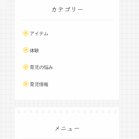
カテゴリー
アイテム
体験
育児の悩み
育児情報
メニュー