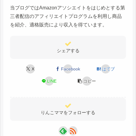
当ブログではAmazonアソシエイトをはじめとする第
三者配信のアフィリエイトプログラムを利用し商品
を紹介、適格販売により収入を得ています。
シェアする
X
Facebook
はてブ
LINE
コピー
りんこママをフォローする