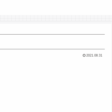
2021.08.31