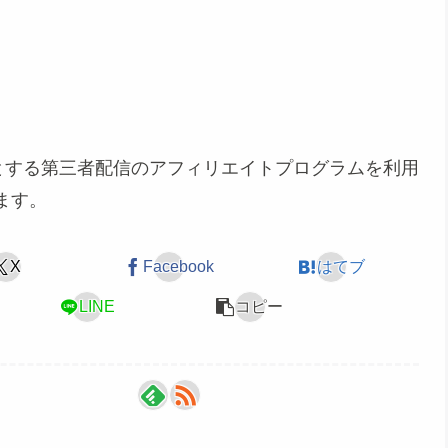
めとする第三者配信のアフィリエイトプログラムを利用
ます。
X
Facebook
はてブ
LINE
コピー