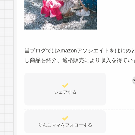
当ブログではAmazonアソシエイトをはじ
し商品を紹介、適格販売により収入を得てい
シェアする
りんこママをフォローする