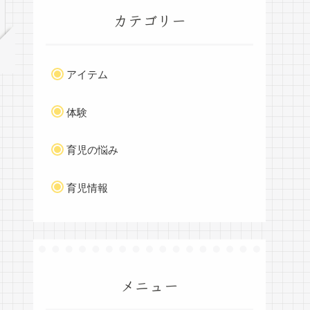
カテゴリー
アイテム
体験
育児の悩み
育児情報
メニュー