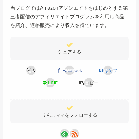
当ブログではAmazonアソシエイトをはじめとする第
三者配信のアフィリエイトプログラムを利用し商品
を紹介、適格販売により収入を得ています。
シェアする
X
Facebook
はてブ
LINE
コピー
りんこママをフォローする