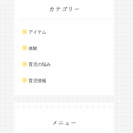
カテゴリー
アイテム
体験
育児の悩み
育児情報
メニュー