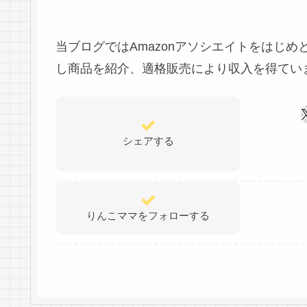
当ブログではAmazonアソシエイトをはじ
し商品を紹介、適格販売により収入を得てい
シェアする
りんこママをフォローする