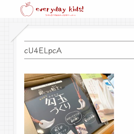
cU4ELpcA