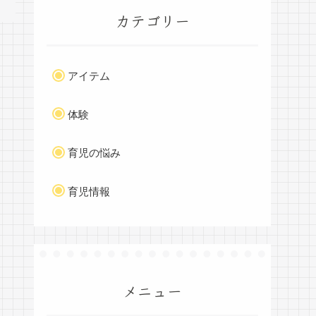
カテゴリー
アイテム
体験
育児の悩み
育児情報
メニュー