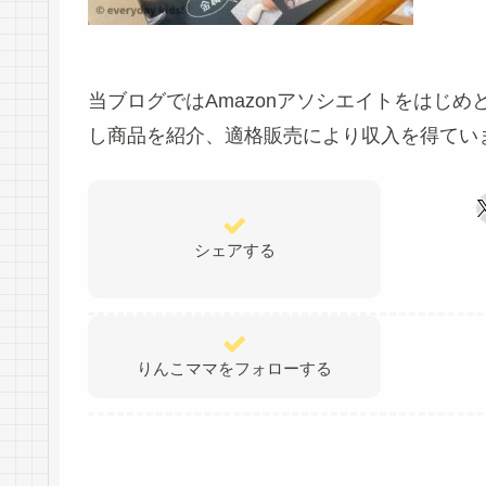
当ブログではAmazonアソシエイトをはじ
し商品を紹介、適格販売により収入を得てい
シェアする
りんこママをフォローする