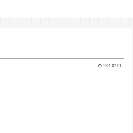
2021.07.01