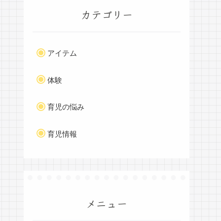
カテゴリー
アイテム
体験
育児の悩み
育児情報
メニュー