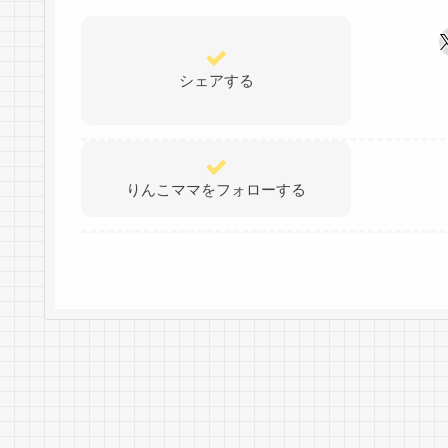
シェアする
りんこママをフォローする