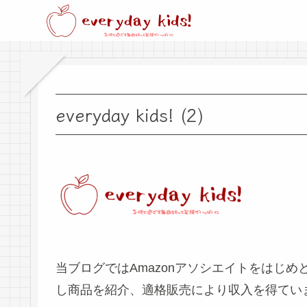
everyday kids! (2)
当ブログではAmazonアソシエイトをはじ
し商品を紹介、適格販売により収入を得てい