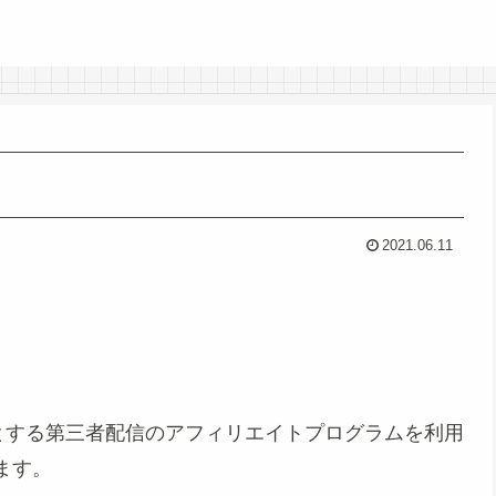
2021.06.11
めとする第三者配信のアフィリエイトプログラムを利用
ます。