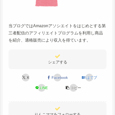
当ブログではAmazonアソシエイトをはじめとする第
三者配信のアフィリエイトプログラムを利用し商品
を紹介、適格販売により収入を得ています。
シェアする
X
Facebook
はてブ
LINE
コピー
りんこママをフォローする