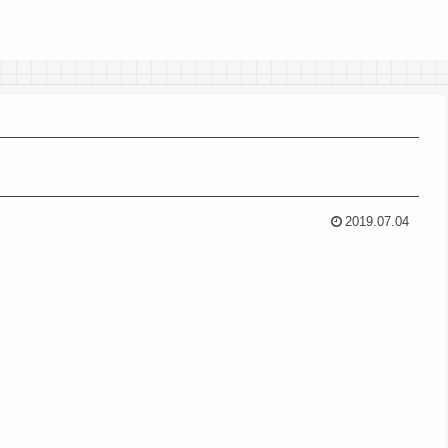
2019.07.04