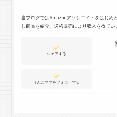
当ブログではAmazonアソシエイトをはじ
し商品を紹介、適格販売により収入を得てい
シェアする
りんこママをフォローする