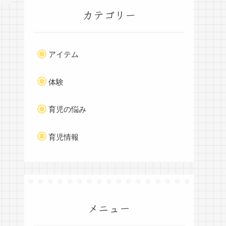
カテゴリー
アイテム
体験
育児の悩み
育児情報
メニュー