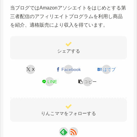
当ブログではAmazonアソシエイトをはじめとする第
三者配信のアフィリエイトプログラムを利用し商品
を紹介、適格販売により収入を得ています。
シェアする
X
Facebook
はてブ
LINE
コピー
りんこママをフォローする