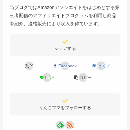
当ブログではAmazonアソシエイトをはじめとする第
三者配信のアフィリエイトプログラムを利用し商品
を紹介、適格販売により収入を得ています。
シェアする
X
Facebook
はてブ
LINE
コピー
りんこママをフォローする