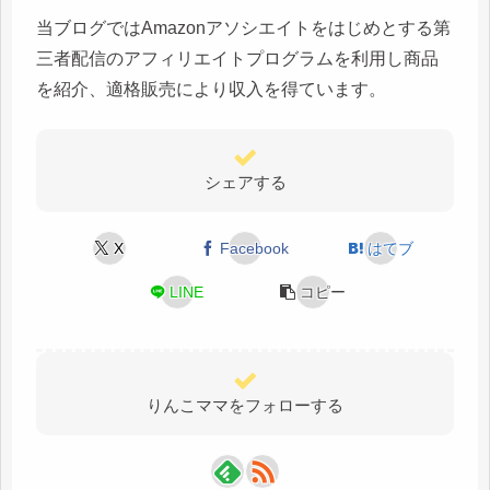
当ブログではAmazonアソシエイトをはじめとする第
三者配信のアフィリエイトプログラムを利用し商品
を紹介、適格販売により収入を得ています。
シェアする
X
Facebook
はてブ
LINE
コピー
りんこママをフォローする