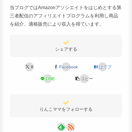
当ブログではAmazonアソシエイトをはじめとする第
三者配信のアフィリエイトプログラムを利用し商品
を紹介、適格販売により収入を得ています。
シェアする
X
Facebook
はてブ
LINE
コピー
りんこママをフォローする