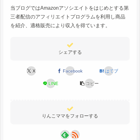
当ブログではAmazonアソシエイトをはじめとする第
三者配信のアフィリエイトプログラムを利用し商品
を紹介、適格販売により収入を得ています。
シェアする
X
Facebook
はてブ
LINE
コピー
りんこママをフォローする