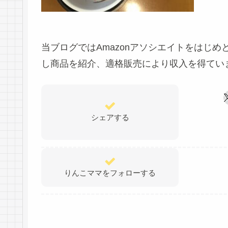
当ブログではAmazonアソシエイトをはじ
し商品を紹介、適格販売により収入を得てい
シェアする
りんこママをフォローする