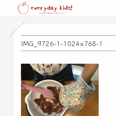
IMG_9726-1-1024×768-1