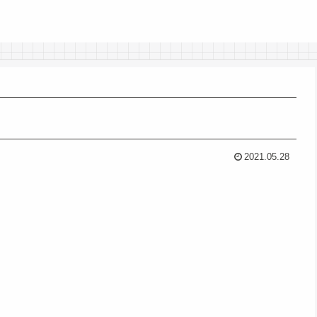
2021.05.28