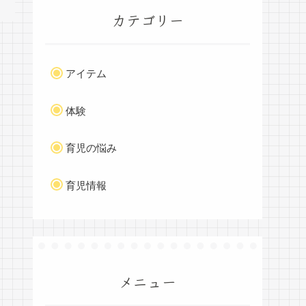
カテゴリー
アイテム
体験
育児の悩み
育児情報
メニュー