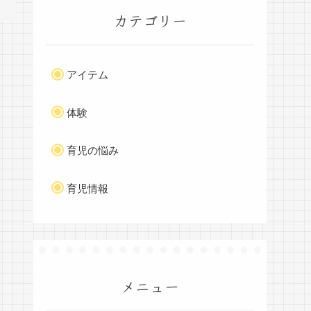
カテゴリー
アイテム
体験
育児の悩み
育児情報
メニュー