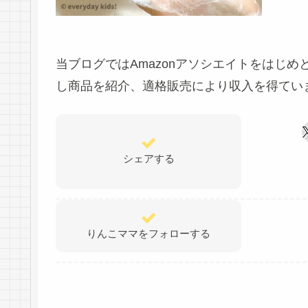
当ブログではAmazonアソシエイトをはじ
し商品を紹介、適格販売により収入を得てい
シェアする
りんこママをフォローする