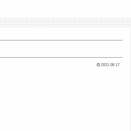
2021.08.17