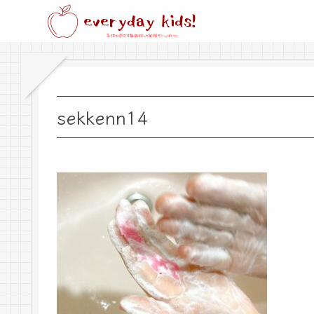
sekkenn14