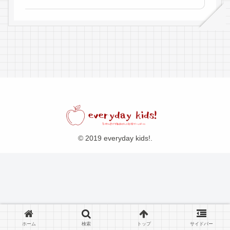
© 2019 everyday kids!.
ホーム
検索
トップ
サイドバー