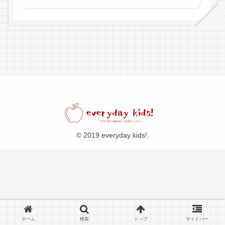
© 2019 everyday kids!.
ホーム
検索
トップ
サイドバー