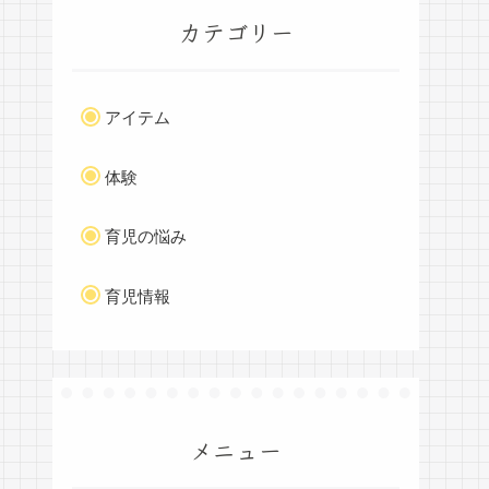
カテゴリー
アイテム
体験
育児の悩み
育児情報
メニュー