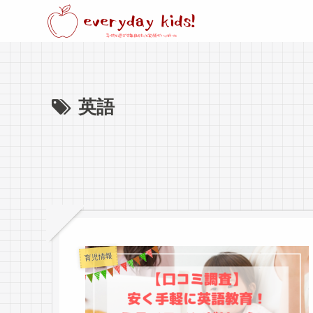
英語
育児情報