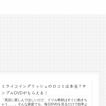
ミライコイングリッシュの口コミは本当？サ
ンプルDVDがもらえる！
「英語に親しんでほしいけど、ドリル教材はすぐに飽きち
ゃう……」そんな家庭でも、毎日DVDを見るだけで効率よ