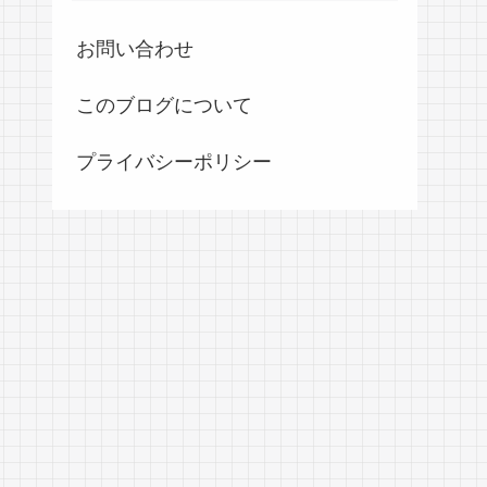
お問い合わせ
このブログについて
プライバシーポリシー