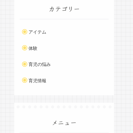
カテゴリー
アイテム
体験
育児の悩み
育児情報
メニュー