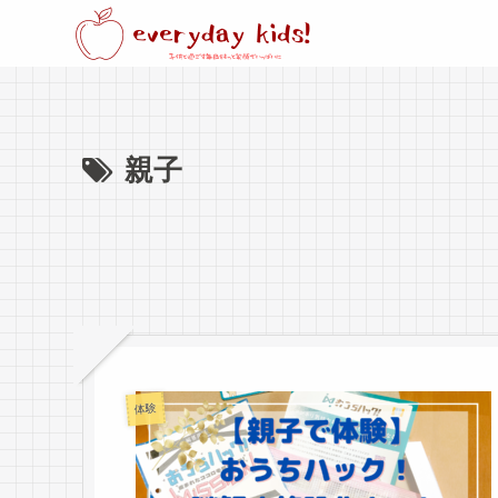
親子
体験