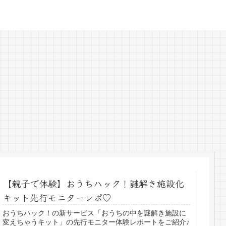
【親子で体験】おうちハック！謎解き施設化
キット先行モニターレポ♡
おうちハック！の新サービス「おうちの中を謎解き施設に
変えちゃうキット」の先行モニター体験レポートをご紹介♪