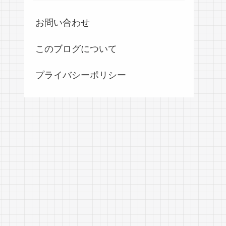
お問い合わせ
このブログについて
プライバシーポリシー