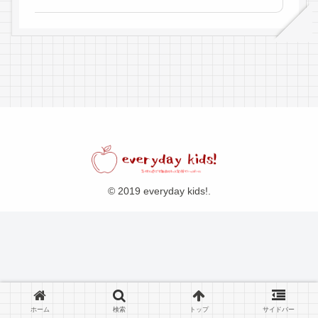
© 2019 everyday kids!.
ホーム
検索
トップ
サイドバー