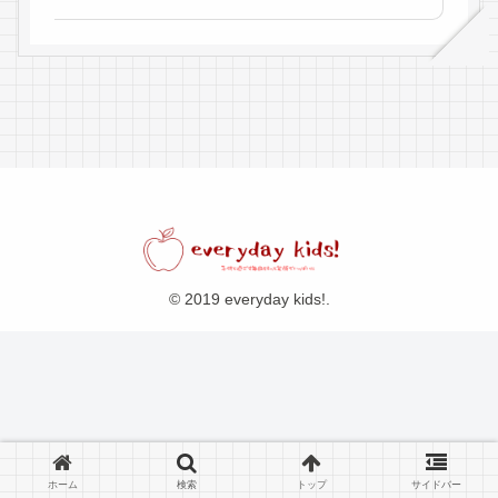
© 2019 everyday kids!.
ホーム
検索
トップ
サイドバー