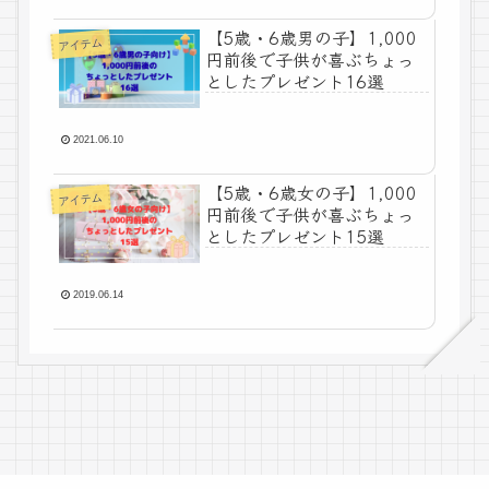
【5歳・6歳男の子】1,000
アイテム
円前後で子供が喜ぶちょっ
としたプレゼント16選
2021.06.10
【5歳・6歳女の子】1,000
アイテム
円前後で子供が喜ぶちょっ
としたプレゼント15選
2019.06.14