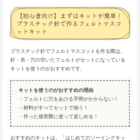
【初心者向け】まずはキットが簡単！
プラスチック針で作るフェルトマスコ
ットキット
プラスチック針でフェルトマスコットを作る際は、
針・糸・穴の空いたフェルトがセットになっている
キットを使うのがおすすめです。
キットを使うのがおすすめの理由
・フェルトに穴をあける手間がかからない！
・材料がすべてセットで揃う！
・作った後実際に使って楽しめる！
おすすめのキットは、「はじめてのソーイングキッ