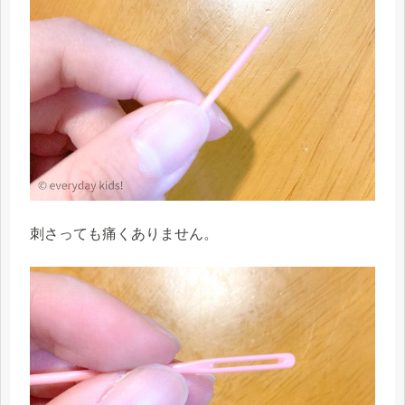
刺さっても痛くありません。