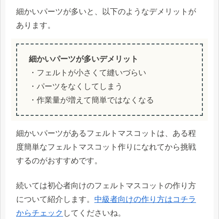
細かいパーツが多いと、以下のようなデメリットが
あります。
細かいパーツが多いデメリット
・フェルトが小さくて縫いづらい
・パーツをなくしてしまう
・作業量が増えて簡単ではなくなる
細かいパーツがあるフェルトマスコットは、ある程
度簡単なフェルトマスコット作りになれてから挑戦
するのがおすすめです。
続いては初心者向けのフェルトマスコットの作り方
について紹介します。
中級者向けの作り方はコチラ
からチェック
してくださいね。