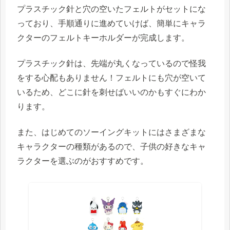
プラスチック針と穴の空いたフェルトがセットにな
っており、手順通りに進めていけば、簡単にキャラ
クターのフェルトキーホルダーが完成します。
プラスチック針は、先端が丸くなっているので怪我
をする心配もありません！フェルトにも穴が空いて
いるため、どこに針を刺せばいいのかもすぐにわか
ります。
また、はじめてのソーイングキットにはさまざまな
キャラクターの種類があるので、子供の好きなキャ
ラクターを選ぶのがおすすめです。