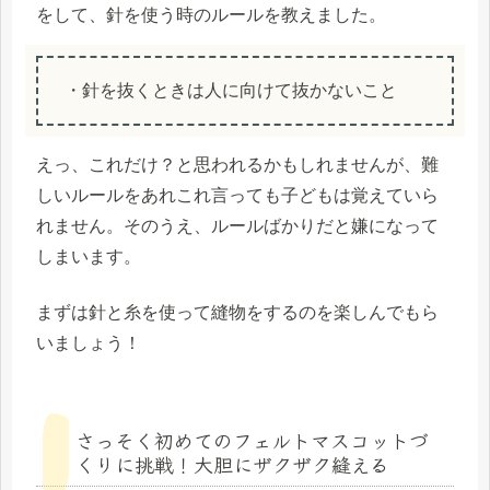
をして、針を使う時のルールを教えました。
・針を抜くときは人に向けて抜かないこと
えっ、これだけ？と思われるかもしれませんが、難
しいルールをあれこれ言っても子どもは覚えていら
れません。そのうえ、ルールばかりだと嫌になって
しまいます。
まずは針と糸を使って縫物をするのを楽しんでもら
いましょう！
さっそく初めてのフェルトマスコットづ
くりに挑戦！大胆にザクザク縫える