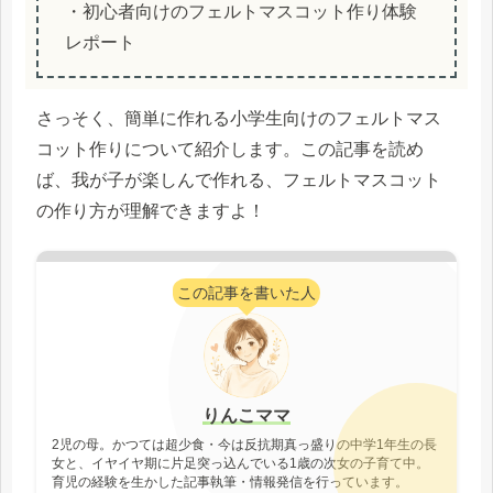
・初心者向けのフェルトマスコット作り体験
レポート
さっそく、簡単に作れる小学生向けのフェルトマス
コット作りについて紹介します。この記事を読め
ば、我が子が楽しんで作れる、フェルトマスコット
の作り方が理解できますよ！
この記事を書いた人
りんこママ
2児の母。かつては超少食・今は反抗期真っ盛りの中学1年生の長
女と、イヤイヤ期に片足突っ込んでいる1歳の次女の子育て中。
育児の経験を生かした記事執筆・情報発信を行っています。