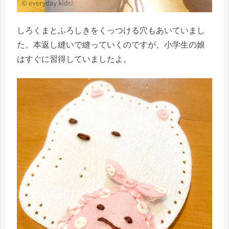
しろくまとふろしきをくっつける穴もあいていまし
た。本返し縫いで縫っていくのですが、小学生の娘
はすぐに習得していましたよ。