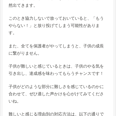
然出てきます。
このとき協力しないで放っておいていると、「もう
やらない！」と放り投げてしまう可能性がありま
す。
また、全てを保護者がやってしまうと、子供の成長
に繋がりません。
子供が難しいと感じているときは、子供のやる気を
引き出し、達成感を味わってもらうチャンスです！
子供がどのような部分に難しさを感じているのかに
合わせて、ぜひ適した声かけを心がけてみてくださ
いね。
難しいと感じる理由別の対応方法は、以下の通りで