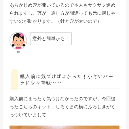
あらかじめ穴が開いているので本人もサクサク進め
られますし、万が一通し方が間違っても元に戻しや
すいのが助かります。（針と穴が太いので）
意外と簡単かも！
娘
購入前に気づけばよかった！小さいパー
ツに少々苦戦……
購入前にまったく気づけなかったのですが、今回縫
ったこちらのキット、しろくまの横にふろしきがく
っついていまして……