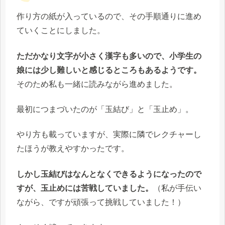
作り方の紙が入っているので、その手順通りに進め
ていくことにしました。
ただかなり文字が小さく漢字も多いので、小学生の
娘には少し難しいと感じるところもあるようです。
そのため私も一緒に読みながら進めました。
最初につまづいたのが「玉結び」と「玉止め」。
やり方も載っていますが、実際に隣でレクチャーし
たほうが教えやすかったです。
しかし玉結びはなんとなくできるようになったので
すが、玉止めには苦戦していました。
（私が手伝い
ながら、ですが頑張って挑戦していました！）