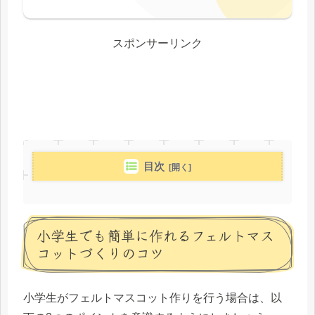
スポンサーリンク
目次
小学生でも簡単に作れるフェルトマス
コットづくりのコツ
小学生がフェルトマスコット作りを行う場合は、以