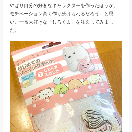
やはり自分の好きなキャラクターを作ったほうが、
モチベーション高く作り続けられるだろう…と思
い、一番大好きな「しろくま」を注文してみまし
た。