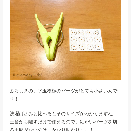
ふろしきの、水玉模様のパーツがとても小さいんで
す！
洗濯ばさみと比べるとそのサイズがわかりますね。
土台から離すだけで使えるので、細かいパーツを切
る手間がないのは、かなり助かります！