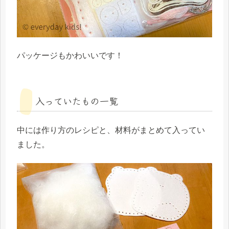
パッケージもかわいいです！
入っていたもの一覧
中には作り方のレシピと、材料がまとめて入ってい
ました。