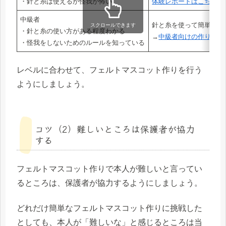
・針と糸は使えるが怪我が怖い
体験レポートはこちら
中級者
針と糸を使って簡単なフ
スクロールできます
・針と糸の使い方がある程度わかる
→
中級者向けの作り方は
・怪我をしないためのルールを知っている
レベルに合わせて、フェルトマスコット作りを行う
ようにしましょう。
コツ（2）難しいところは保護者が協力
する
フェルトマスコット作りで本人が難しいと言ってい
るところは、保護者が協力するようにしましょう。
どれだけ簡単なフェルトマスコット作りに挑戦した
としても、本人が「難しいな」と感じるところは当