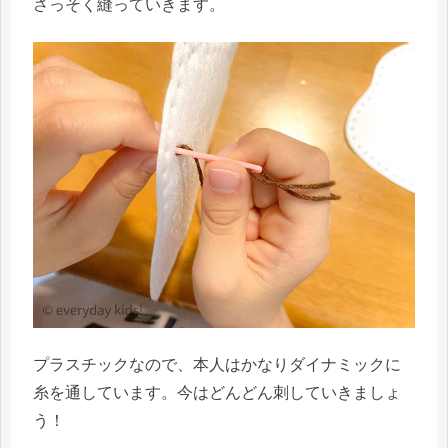
さっそく縫っていきます。
プラスチックなので、本人はかなりダイナミックに
糸を通しています。今はどんどん刺していきましょ
う！