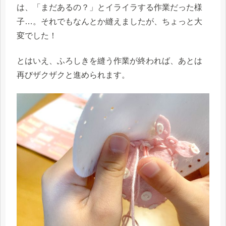
は、「まだあるの？」とイライラする作業だった様
子…。それでもなんとか縫えましたが、ちょっと大
変でした！
とはいえ、ふろしきを縫う作業が終われば、あとは
再びザクザクと進められます。