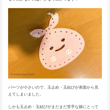
パーツが小さいので、玉止め・玉結びが表面から見
えてしまいました。
しかも玉止め・玉結びがまだまだ苦手な娘にとって