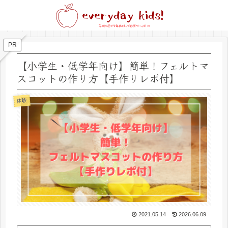
PR
【小学生・低学年向け】簡単！フェルトマ
スコットの作り方【手作りレポ付】
体験
2021.05.14
2026.06.09