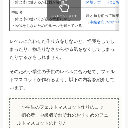
・針と糸は使えるが怪我が怖い
体験レポートはこちら
中級者
針と糸を使って簡単なフ
スクロールできます
・針と糸の使い方がある程度わかる
→
中級者向けの作り方は
・怪我をしないためのルールを知っている
レベルに合わせた作り方をしないと、怪我をしてし
まったり、物足りなさからやる気をなくしてしまっ
たりするかもしれません。
そのため小学生の子供のレベルに合わせて、フェル
トマスコットが作れるよう、以下の内容を紹介して
います。
・小学生のフェルトマスコット作りのコツ
・初心者、中級者それぞれのおすすめのフェ
ルトマスコットの作り方