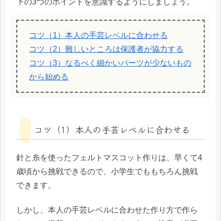
下の3つのポイントを意識するようにしましょう。
コツ（1）本人の手芸レベルに合わせる
コツ（2）難しいところは保護者が協力する
コツ（3）なるべく細かいパーツが少ないもの
から始める
コツ（1）本人の手芸レベルに合わせる
針と糸を使ったフェルトマスコット作りは、早くて4
歳頃から挑戦できるので、小学生でももちろん挑戦
できます。
しかし、本人の手芸レベルに合わせた作り方で作ら