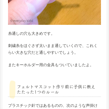
糸通しの穴も大きめです。
刺繍糸をほぐさず太いまま通していくので、これく
らい大きな穴だと通しやすいでしょう。
またキーホルダー用の金具もついていましたよ。
フェルトマスコット作り前に子供に教え
たたった1つのルール
プラスチック針ではあるものの、次のような声掛け