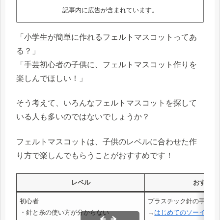
記事内に広告が含まれています。
「小学生が簡単に作れるフェルトマスコットってあ
る？」
「手芸初心者の子供に、フェルトマスコット作りを
楽しんでほしい！」
そう考えて、いろんなフェルトマスコットを探して
いる人も多いのではないでしょうか？
フェルトマスコットは、子供のレベルに合わせた作
り方で楽しんでもらうことがおすすめです！
レベル
おすすめ
初心者
プラスチック針の手芸キ
・針と糸の使い方が分からない
→
はじめてのソーイング