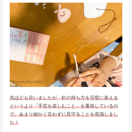
先ほども言いましたが、針の持ち方を完璧に覚える
というより「手芸を楽しむこと」を重視しているの
で、あまり細かく言わずに見守ることを意識しまし
た！