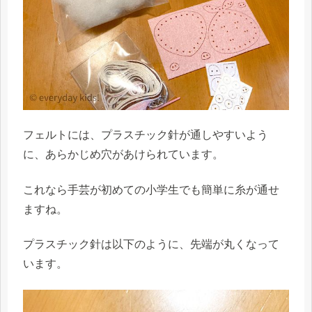
フェルトには、プラスチック針が通しやすいよう
に、あらかじめ穴があけられています。
これなら手芸が初めての小学生でも簡単に糸が通せ
ますね。
プラスチック針は以下のように、先端が丸くなって
います。