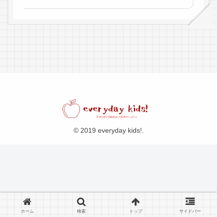
© 2019 everyday kids!.
ホーム
検索
トップ
サイドバー