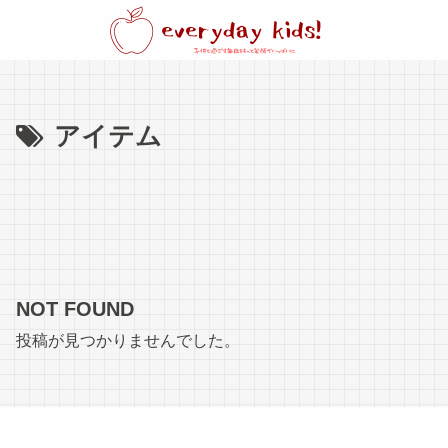
アイテム
NOT FOUND
投稿が見つかりませんでした。