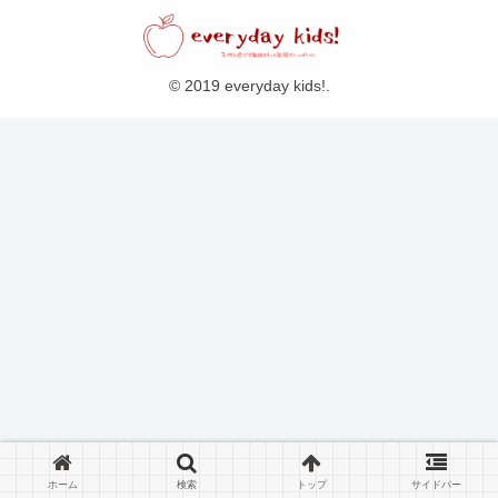
© 2019 everyday kids!.
ホーム
検索
トップ
サイドバー