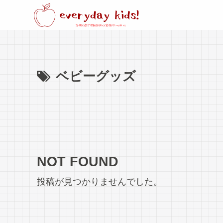
ベビーグッズ
NOT FOUND
投稿が見つかりませんでした。