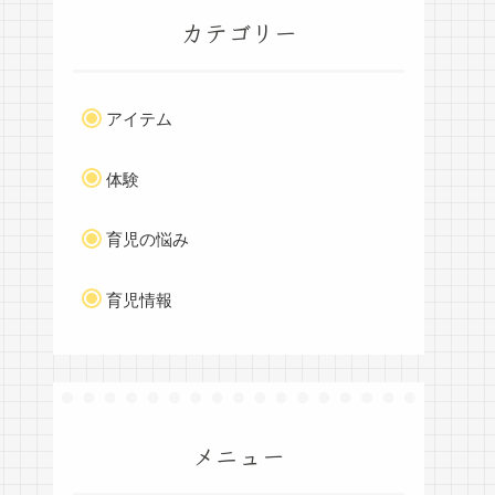
カテゴリー
アイテム
体験
育児の悩み
育児情報
メニュー