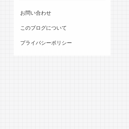
お問い合わせ
このブログについて
プライバシーポリシー