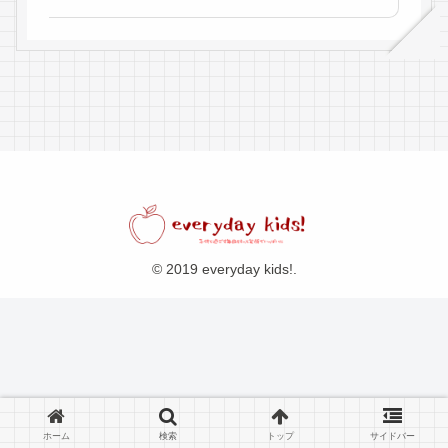
© 2019 everyday kids!.
ホーム
検索
トップ
サイドバー